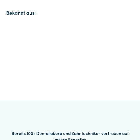
Bekannt aus:
Bereits 100+ Dentallabore und Zahntechniker vertrauen auf
unsere Expertise